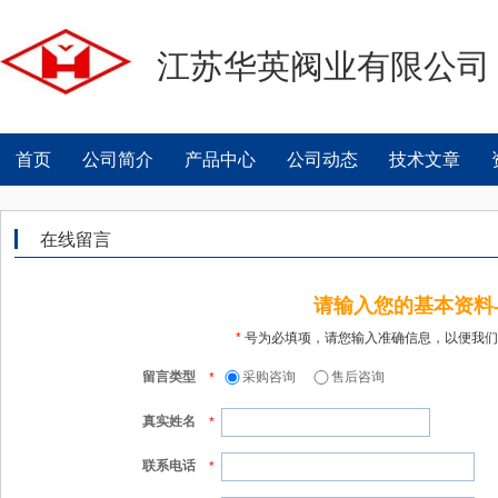
江苏华英阀业有限公司
首页
公司简介
产品中心
公司动态
技术文章
在线留言
请输入您的基本资料
*
号为必填项，请您输入准确信息，以便我们
留言类型
采购咨询
售后咨询
*
真实姓名
*
联系电话
*