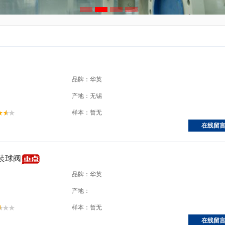
品牌：华英
产地：无锡
样本：暂无
在线留
装球阀
品牌：华英
产地：
样本：暂无
在线留