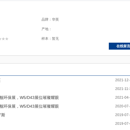
品牌：华英
产地：
样本：暂无
在线留
英
2021-12
2021-11-
环保展，W5/D43展位璀璨耀眼
2021-04
环保展，W5/D43展位璀璨耀眼
2020-07
罗斯
2019-07
2019-07