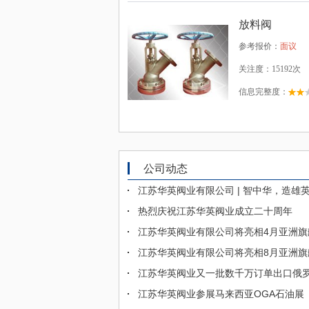
放料阀
参考报价：
面议
关注度：15192次
信息完整度：
公司动态
江苏华英阀业有限公司 | 智中华，造雄
热烈庆祝江苏华英阀业成立二十周年
江苏华英阀业有限公司将亮相4月亚洲旗舰
江苏华英阀业有限公司将亮相8月亚洲旗舰
江苏华英阀业又一批数千万订单出口俄
江苏华英阀业参展马来西亚OGA石油展