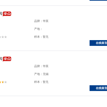
阀
品牌：华英
产地：
样本：暂无
在线留
阀
品牌：华英
产地：无锡
样本：暂无
在线留