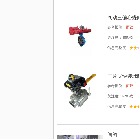
气动三偏心蝶
参考报价：
面议
关注度：4899次
信息完整度：
三片式快装球
参考报价：
面议
关注度：6285次
信息完整度：
闸阀