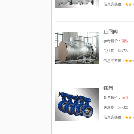
信息完整度：
止回阀
参考报价：
面议
关注度：6447次
信息完整度：
蝶阀
参考报价：
面议
关注度：5773次
信息完整度：