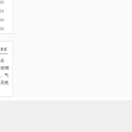
-20
-19
-28
-04
更多
门企
年的努
阀、气
、天然