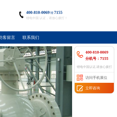
400-810-0069
7155
转
锂电中国 认证，请放心拨打！
访客留言
联系我们
400-810-0069
分机号：7155
锂电中国认证,请放心拨打
访问手机展位
立即咨询