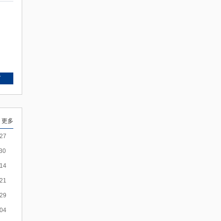
言
更多
-27
30
-14
-21
-29
-04