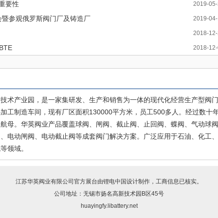
重要性
2019-05
会暨参观俄罗斯阀门厂及铸造厂
2019-04
2018-12
BTE
2018-12
新技术产业园，是一家集研发、生产和销售为一体的现代化经营生产型阀
工制造车间，现有厂区面积130000平方米，员工500多人。经过数十
门航母。华英阀业产品覆盖球阀、闸阀、截止阀、止回阀、蝶阀、气动球
阀、电动闸阀、电动截止阀等成套阀门解决方案。广泛应用于石油、化工
统等领域。
江苏华英阀业有限公司
官方展台由
锂电中国
设计制作，工商信息已核实。
公司地址：无锡市扬名高新技术园B区45号
huayingfy.libattery.net