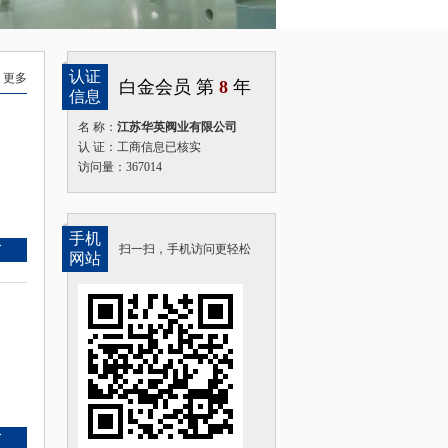
认证
更多
白金会员 第
8
年
信息
名 称：
江苏华英阀业有限公司
认 证：工商信息已核实
访问量：367014
手机
扫一扫，手机访问更轻松
言
网站
言