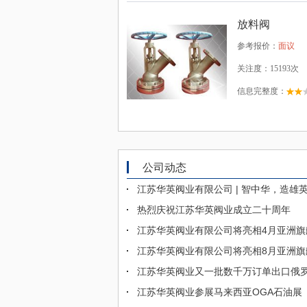
放料阀
参考报价：
面议
关注度：15193次
信息完整度：
公司动态
江苏华英阀业有限公司 | 智中华，造雄
热烈庆祝江苏华英阀业成立二十周年
江苏华英阀业有限公司将亮相4月亚洲旗舰
江苏华英阀业有限公司将亮相8月亚洲旗舰
江苏华英阀业又一批数千万订单出口俄
江苏华英阀业参展马来西亚OGA石油展