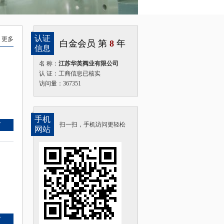
认证
更多
白金会员 第
8
年
信息
名 称：
江苏华英阀业有限公司
认 证：工商信息已核实
访问量：367351
手机
扫一扫，手机访问更轻松
言
网站
言