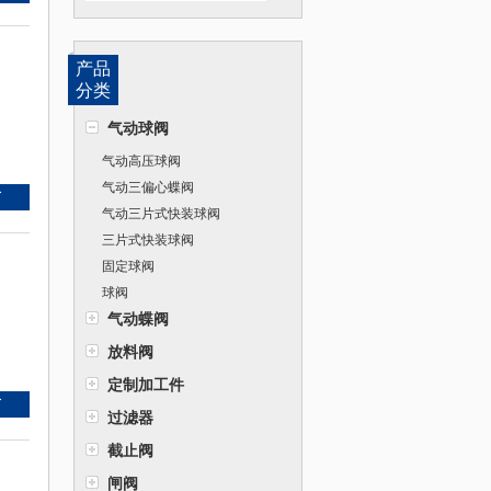
产品
分类
气动球阀
气动高压球阀
气动三偏心蝶阀
言
气动三片式快装球阀
三片式快装球阀
固定球阀
球阀
气动蝶阀
放料阀
定制加工件
言
过滤器
截止阀
闸阀