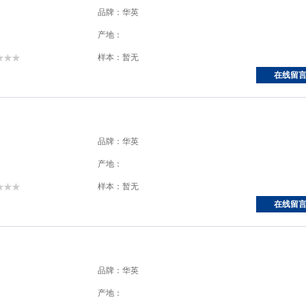
品牌：华英
产地：
样本：暂无
在线留
品牌：华英
产地：
样本：暂无
在线留
品牌：华英
产地：