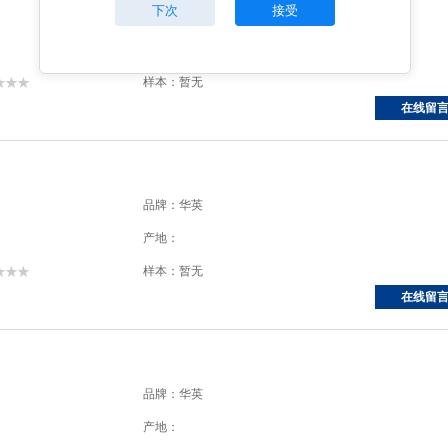
下次
接受
品牌：华英
产地：
样本：暂无
在线留
品牌：华英
产地：
样本：暂无
在线留
品牌：华英
产地：