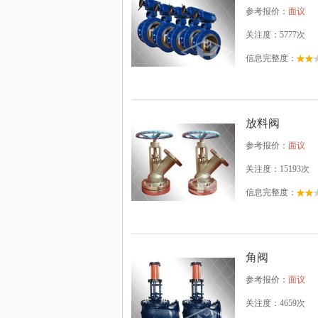
参考报价：
面议
关注度：5777次
信息完整度：
放料阀
参考报价：
面议
关注度：15193次
信息完整度：
角阀
参考报价：
面议
关注度：4659次