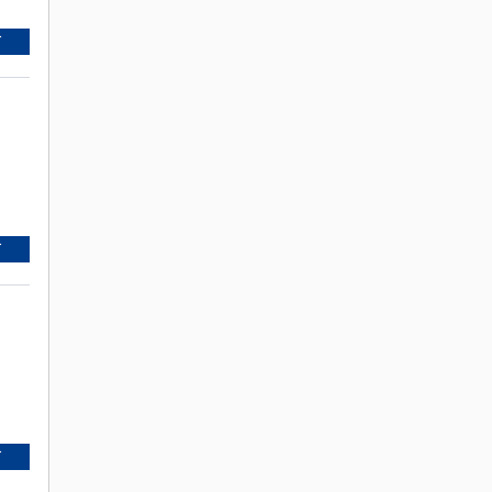
言
言
言