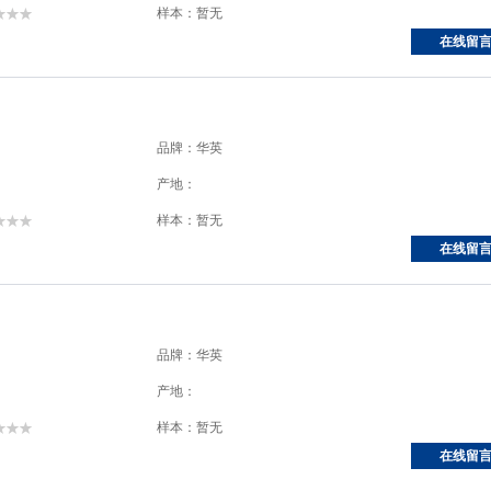
样本：暂无
在线留
品牌：华英
产地：
样本：暂无
在线留
品牌：华英
产地：
样本：暂无
在线留