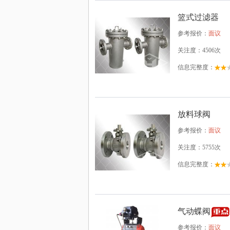
篮式过滤器
参考报价：
面议
关注度：4506次
信息完整度：
放料球阀
参考报价：
面议
关注度：5755次
信息完整度：
气动蝶阀
参考报价：
面议