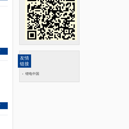
言
友情
链接
锂电中国
言