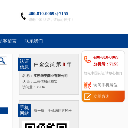
400-810-0069
7155
转
锂电中国 认证，请放心拨打！
访客留言
联系我们
400-810-0069
认证
分机号：7155
白金会员 第
8
年
信息
锂电中国认证,请放心拨打
名 称：
江苏华英阀业有限公司
认 证：工商信息已核实
访问手机展位
访问量：367340
立即咨询
手机
扫一扫，手机访问更轻松
言
网站