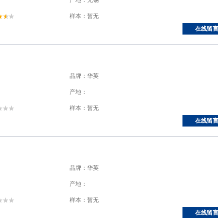
产地：无锡
样本：暂无
在线留
品牌：华英
产地：
样本：暂无
在线留
品牌：华英
产地：
样本：暂无
在线留