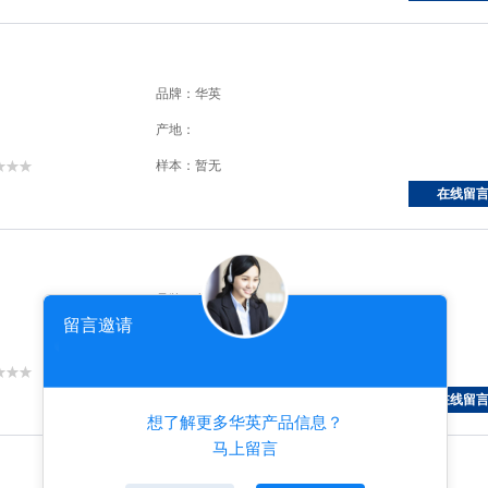
品牌：华英
产地：
样本：暂无
在线留
品牌：华英
留言邀请
产地：
样本：暂无
在线留
想了解更多华英产品信息？
马上留言