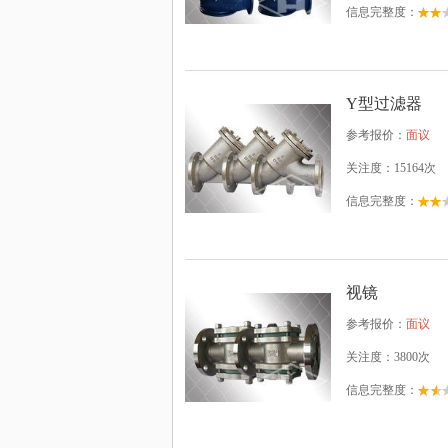
信息完整度：
Y型过滤器
参考报价：
面议
关注度：15164次
信息完整度：
视镜
参考报价：
面议
关注度：3800次
信息完整度：