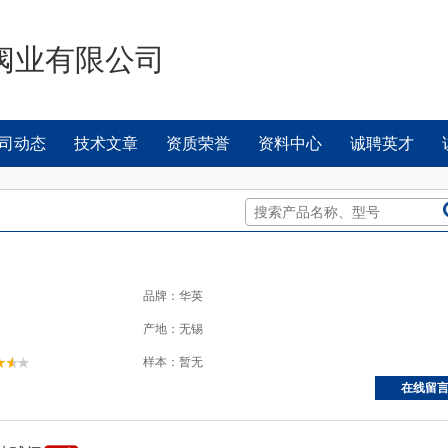
阀业有限公司
司动态
技术文章
资质荣誉
资料中心
诚聘英才
品牌：华英
产地：无锡
样本：暂无
在线留