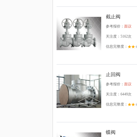
截止阀
参考报价：
面议
关注度：5162次
信息完整度：
止回阀
参考报价：
面议
关注度：6449次
信息完整度：
蝶阀