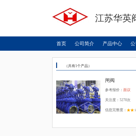
江苏华英
首页
公司简介
产品中心
公
（共有
1
个产品）
闸阀
参考报价：
面议
关注度：5270次
信息完整度：