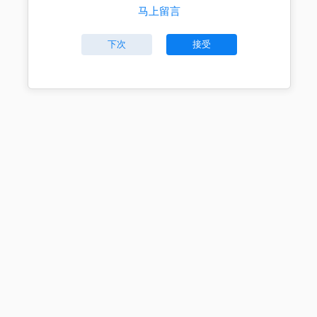
马上留言
下次
接受