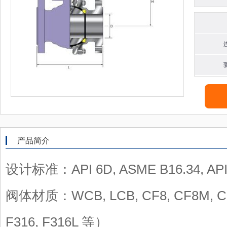
产品简介
设计标准：API 6D, ASME B16.34, API
阀体材质：WCB, LCB, CF8, CF8M, CF
F316, F316L 等）