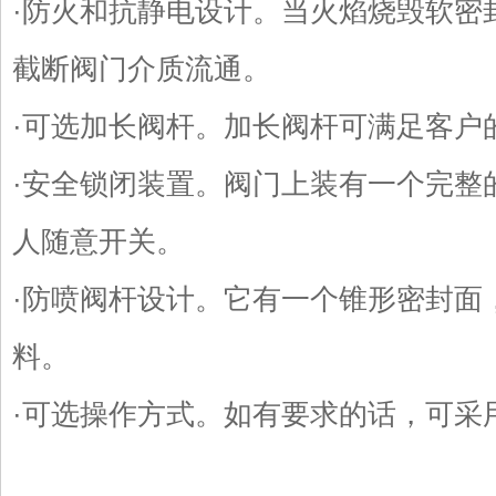
·防火和抗静电设计。当火焰烧毁软密
截断阀门介质流通。
·可选加长阀杆。加长阀杆可满足客户
·安全锁闭装置。阀门上装有一个完整
人随意开关。
·防喷阀杆设计。它有一个锥形密封面
料。
·可选操作方式。如有要求的话，可采