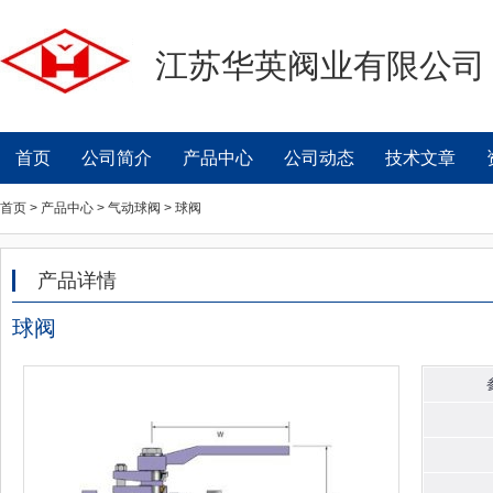
江苏华英阀业有限公司
首页
公司简介
产品中心
公司动态
技术文章
首页 > 产品中心 > 气动球阀 > 球阀
产品详情
球阀