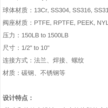
球体材质：13Cr, SS304, SS316, SS3
阀座材质：PTFE, RPTFE, PEEK, NY
压力：150LB to 1500LB
尺寸：1/2" to 10"
连接方式：法兰、焊接、螺纹
材质：碳钢、不锈钢等
设计特点：